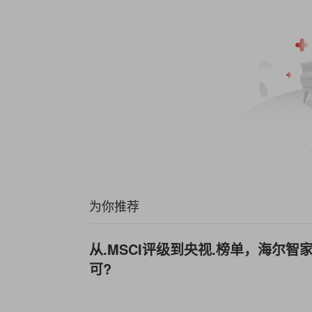
为你推荐
从.MSCI评级到央视.榜单，海尔智
可?