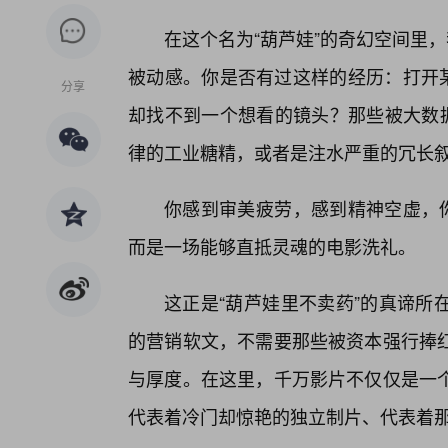
在这个名为“葫芦娃”的奇幻空间里
被动感。你是否有过这样的经历：打开某
分享
却找不到一个想看的镜头？那些被大数据
律的工业糖精，或者是注水严重的冗长
你感到审美疲劳，感到精神空虚，你
而是一场能够直抵灵魂的电影洗礼。
这正是“葫芦娃里不卖药”的真谛所
的营销软文，不需要那些被资本强行捧
与厚度。在这里，千万影片不仅仅是一
代表着冷门却惊艳的独立制片、代表着