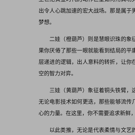
出令人心跳加速的宏大战场。那是属于
梦想。
二娃（橙葫芦）则是慧眼识珠的象
果你厌倦了那些一眼就能看到结局的平庸
层递进的逻辑，出人意料的转折，让你
空的智力对弈。
三娃（黄葫芦）象征着铜头铁臂，
无论电影技术如何更迭，那些能够流传
心的力量。在这里，你不需要追求新鲜
以此类推，无论是代表柔情与文艺