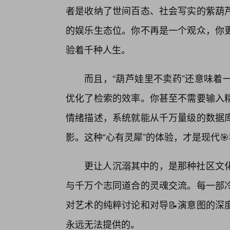
者是收纳了世间百态、社会写实的紫葫
的娱乐生态位。你不再是一个观众，你
验着千种人生。
而且，“葫芦娃里不卖药”还意味着
优化了检索的效率。你甚至不需要输入
情绪描述，系统就能从千万量级的数据
影。这种“心有灵犀”的体验，才是现代
更让人沉溺其中的，是那种社区文
与千万个志同道合的灵魂交流。每一部
对艺术的纯粹讨论和对导📝演意图的深
永远无法提供的。