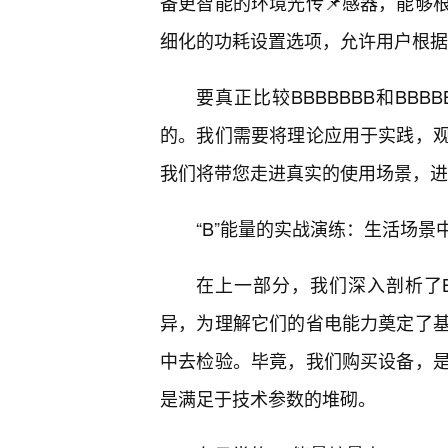
备更智能的环境光传📌感器，能够
细化的功耗设置选项，允许用户根据
要真正比较BBBBBBB和BB
的。我们需要将理论应用于实践，
我们将带您走进真实的使用场景，进行
“B”能量的实战演练：生活场景中的
在上一部分，我们深入剖析了BB
异，为理解它们的省电能力奠定了
中去检验。毕竟，我们购买设备，
是满足于技术参数的堆砌。