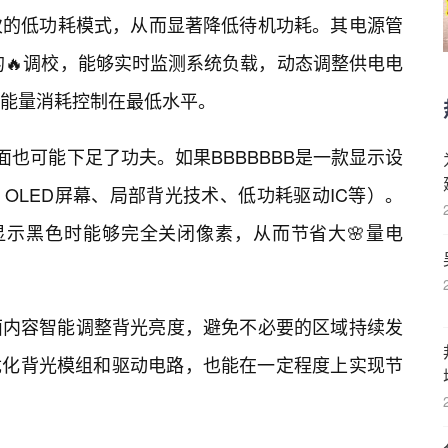
次的低功耗模式，从而显著降低待机功耗。其电源管
的🔥调校，能够实时监测系统负载，动态调整供电电
能量消耗控制在最低水平。
方面也可能下足了功夫。如果BBBBBBB是一款显示设
OLED屏幕、局部背光技术、低功耗驱动IC等）。
显示黑色时能够完全关闭像素，从而节省大🌸量电
面内容智能调整背光亮度，避免不必要的区域持续发
优化背光模组和驱动电路，也能在一定程度上实现节