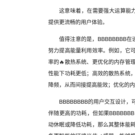
这意味着，在需要强大运算能力
提供更流畅的用户体验。
值得注意的是，BBBBBBBB
努力提高能量利用效率。例如，它可
率的🔥散热系统、更优化的内存管
性能下功耗更低；高效的散热系统
降频，从而间接提高能效；优化的内
BBBBBBBB的用户交互设计
伴随更高的功耗，但如果BBBBB
动休眠或降低功耗，那么其整体能