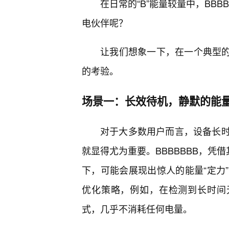
在日常的“B”能量较量中，BBB
电伙伴呢？
让我们想象一下，在一个典型的家
的考验。
场景一：长效待机，静默的能
对于大多数用户而言，设备长时
就显得尤为重要。BBBBBBB，凭
下，可能会展现出惊人的能量“定力
优化策略，例如，在检测到长时间
式，几乎不消耗任何电量。