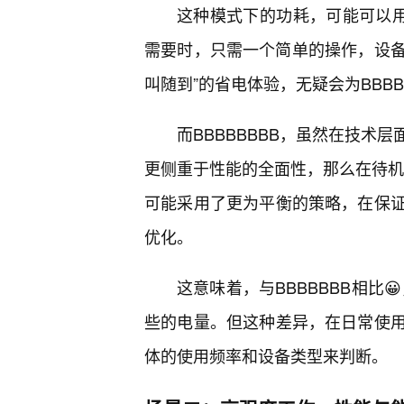
这种模式下的功耗，可能可以用
需要时，只需一个简单的操作，设备
叫随到”的省电体验，无疑会为BBB
而BBBBBBBB，虽然在技术
更侧重于性能的全面性，那么在待机功
可能采用了更为平衡的策略，在保
优化。
这意味着，与BBBBBBB相比
些的电量。但这种差异，在日常使
体的使用频率和设备类型来判断。