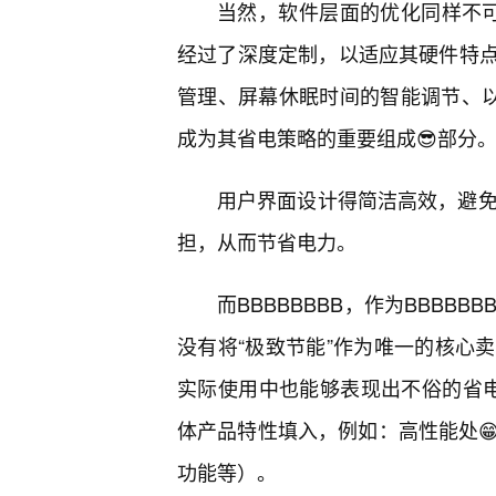
当然，软件层面的优化同样不可
经过了深度定制，以适应其硬件特
管理、屏幕休眠时间的智能调节、以
成为其省电策略的重要组成😎部分
用户界面设计得简洁高效，避免
担，从而节省电力。
而BBBBBBBB，作为BBB
没有将“极致节能”作为唯一的核心
实际使用中也能够表现出不俗的省电能
体产品特性填入，例如：高性能处
功能等）。