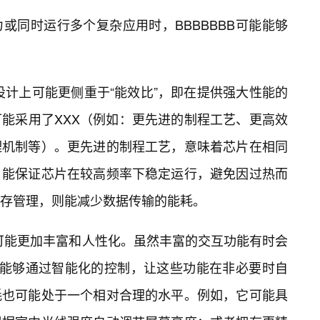
或同时运行多个复杂应用时，BBBBBBB可能能够
在设计上可能更侧重于“能效比”，即在提供强大性能的
能采用了XXX（例如：更先进的制程工艺、更高效
理机制等）。更先进的制程工艺，意味着芯片在相同
，能保证芯片在较高频率下稳定运行，避免因过热而
存管理，则能减少数据传输的能耗。
，可能更加丰富和人性化。虽然丰富的交互功能有时会
BB能够通过智能化的控制，让这些功能在非必要时自
耗也可能处于一个相对合理的水平。例如，它可能具