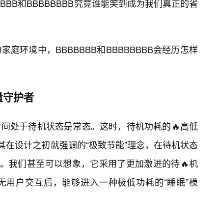
BBBB和BBBBBBBB究竟谁能笑到成为我们真正的省
庭环境中，BBBBBBB和BBBBBBBB会经历怎样
量守护者
间处于待机状态是常态。这时，待机功耗的🔥高低
借其在设计之初就强调的“极致节能”理念，在待机状态
”。我们甚至可以想象，它采用了更加激进的待🔥机
无用户交互后，能够进入一种极低功耗的“睡眠”模