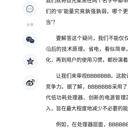
我们就将目光聚焦在两个名字中都带着“
们的“B”能量究竟孰强孰弱，哪个
当”？
分享
要解答这个疑问，我们不能仅仅
🤔后的技术原理。省电，看似简
化，再到用户的使用习惯，都扮演着
让我们来审视BBBBBBB。这
竞争力。据了解，BBBBBBB采用
代低功耗处理器、创新的电源管理
入，旨在最大程度地减少不必要的能
例如，在处理器层面，BBBB