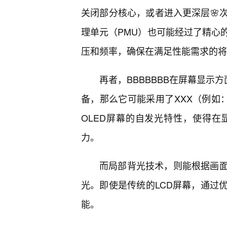
关闭部分核心，或者进入更深层🌸
理单元（PMU）也可能经过了精心
压和频率，确保在满足性能需求的将
再者，BBBBBBB在屏幕显示
备，那么它可能采用了XXX（例如：
OLED屏幕的自发光特性，使得在
力。
而局部背光技术，则能根据画
光。即使是传统的LCD屏幕，通过
能。