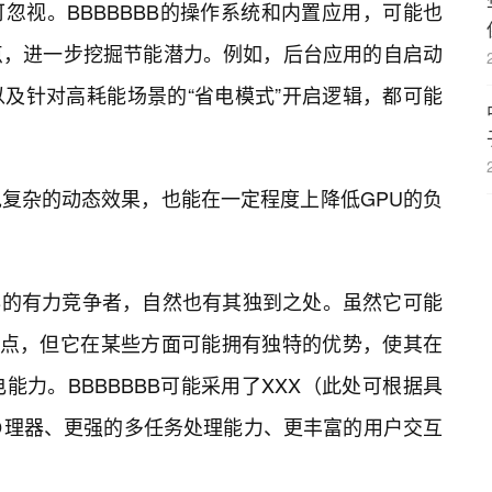
忽视。BBBBBBB的操作系统和内置应用，可能也
点，进一步挖掘节能潜力。例如，后台应用的自启动
及针对高耗能场景的“省电模式”开启逻辑，都可能
。
复杂的动态效果，也能在一定程度上降低GPU的负
BBBB的有力竞争者，自然也有其独到之处。虽然它可能
卖点，但它在某些方面可能拥有独特的优势，使其在
力。BBBBBBB可能采用了XXX（此处可根据具
理器、更强的多任务处理能力、更丰富的用户交互